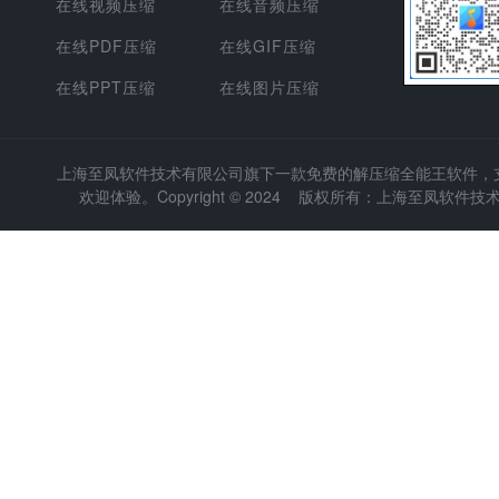
在线视频压缩
在线音频压缩
在线PDF压缩
在线GIF压缩
在线PPT压缩
在线图片压缩
上海至凤软件技术有限公司
旗下一款免费的解压缩全能王软件，支持
欢迎体验。Copyright © 2024 版权所有：上海至凤软