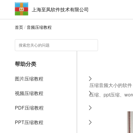
上海至凤软件技术有限公司
首页
/
音频压缩教程
帮助分类
图片压缩教程
压缩音频大小的软件，
视频压缩教程
压缩、ppt压缩、w
PDF压缩教程
PPT压缩教程