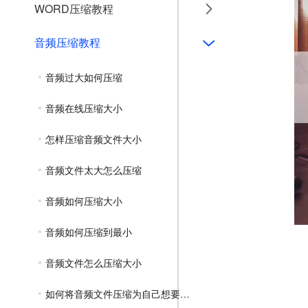
WORD压缩教程
音频压缩教程
音频过大如何压缩
音频在线压缩大小
怎样压缩音频文件大小
音频文件太大怎么压缩
音频如何压缩大小
音频如何压缩到最小
音频文件怎么压缩大小
如何将音频文件压缩为自己想要的大小