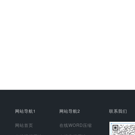
网站导航1
网站导航2
联系我们
网站首页
在线WORD压缩