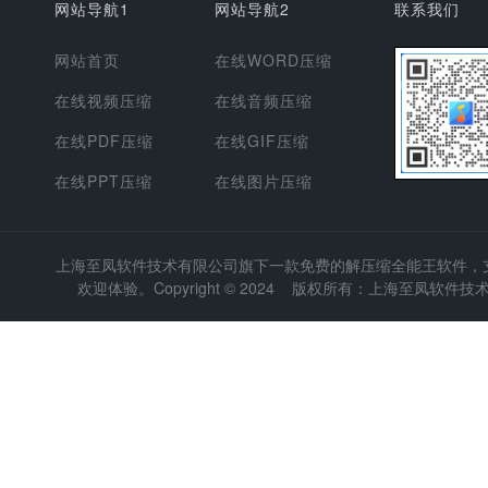
网站导航1
网站导航2
联系我们
网站首页
在线WORD压缩
在线视频压缩
在线音频压缩
在线PDF压缩
在线GIF压缩
在线PPT压缩
在线图片压缩
上海至凤软件技术有限公司
旗下一款免费的解压缩全能王软件，支持
欢迎体验。Copyright © 2024 版权所有：上海至凤软