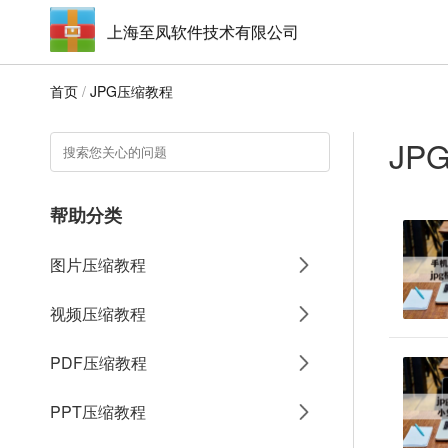
上海至凤软件技术有限公司
首页
/
JPG压缩教程
JP
帮助分类
图片压缩教程
视频压缩教程
PDF压缩教程
PPT压缩教程