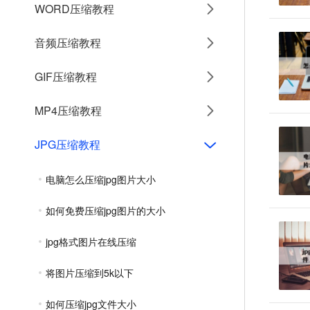
WORD压缩教程
音频压缩教程
GIF压缩教程
MP4压缩教程
JPG压缩教程
电脑怎么压缩jpg图片大小
如何免费压缩jpg图片的大小
jpg格式图片在线压缩
将图片压缩到5k以下
如何压缩jpg文件大小