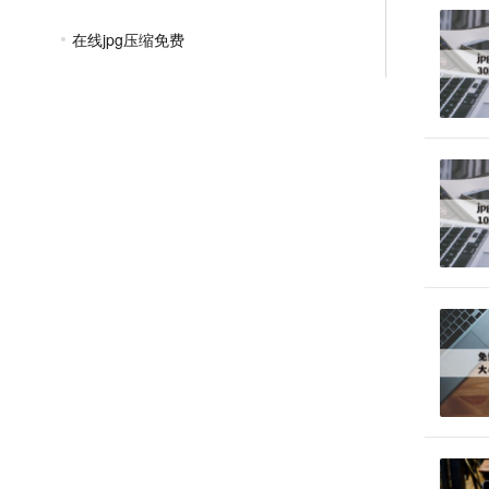
在线jpg压缩免费
如何将jpg图片压缩大小
如何用手机压缩图片大小jpg
如何压缩jpg图片到200k
jpg照片怎么压缩
PNG压缩教程
JPGE压缩教程
文件压缩教程