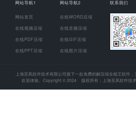
网站导航1
网站导航2
联系我们
网站首页
在线WORD压缩
在线视频压缩
在线音频压缩
在线PDF压缩
在线GIF压缩
在线PPT压缩
在线图片压缩
上海至凤软件技术有限公司
旗下一款免费的解压缩全能王软件，支持
欢迎体验。Copyright © 2024 版权所有：上海至凤软