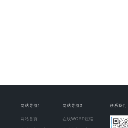
网站导航1
网站导航2
联系我们
网站首页
在线WORD压缩