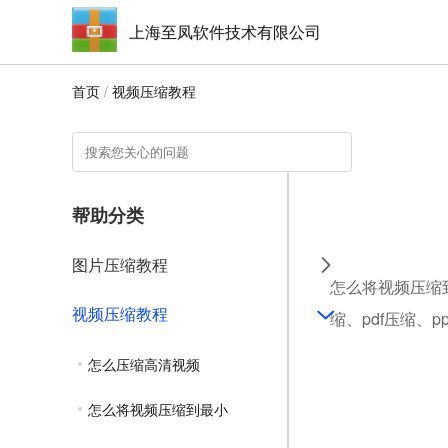
上海至凤软件技术有限公司
首页
/
视频压缩教程
帮助分类
图片压缩教程
怎么将视频压缩到
视频压缩教程
缩、pdf压缩、
怎么压缩高清视频
怎么将视频压缩到最小